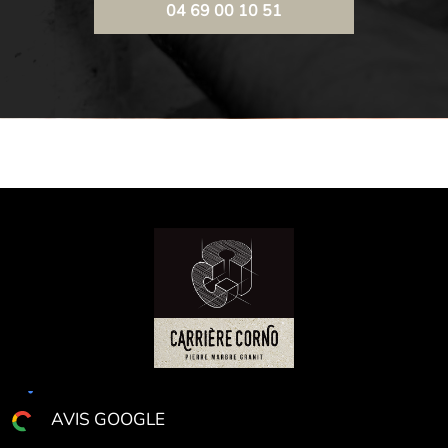
04 69 00 10 51
AVIS GOOGLE