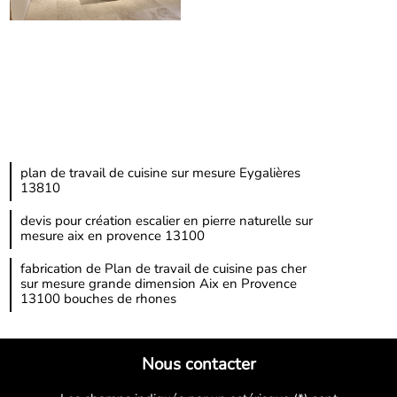
plan de travail de cuisine sur mesure Eygalières
13810
devis pour création escalier en pierre naturelle sur
mesure aix en provence 13100
fabrication de Plan de travail de cuisine pas cher
sur mesure grande dimension Aix en Provence
13100 bouches de rhones
Nous contacter