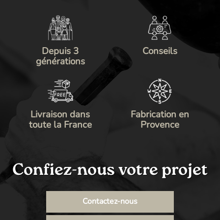
Depuis 3
Conseils
générations
Livraison dans
Fabrication en
toute la France
Provence
Confiez-nous votre projet
Contactez-nous