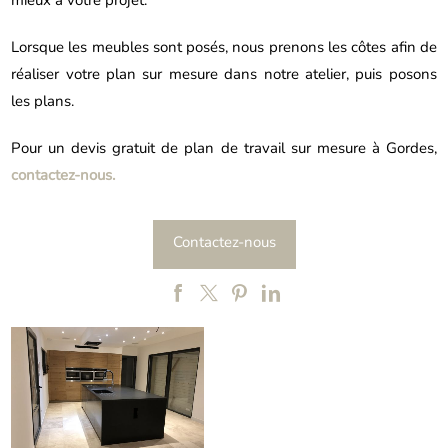
mieux à votre projet.
Lorsque les meubles sont posés, nous prenons les côtes afin de
réaliser votre plan sur mesure dans notre atelier, puis posons
les plans.
Pour un devis gratuit de plan de travail sur mesure à Gordes,
contactez-nous.
Contactez-nous