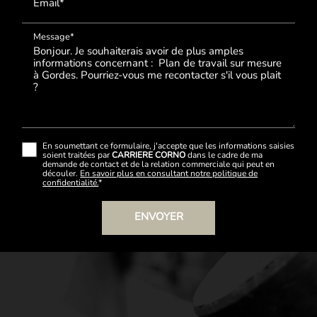
Email*
Message*
En soumettant ce formulaire, j'accepte que les informations saisies
soient traitées par
CARRIERE CORNO
dans le cadre de ma
demande de contact et de la relation commerciale qui peut en
découler.
En savoir plus en consultant notre politique de
confidentialité.
*