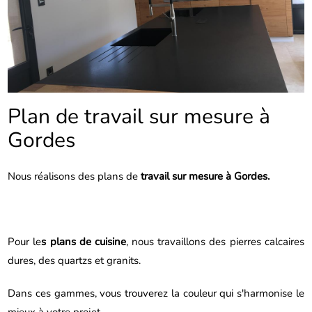
Plan de travail sur mesure à
Gordes
Nous réalisons des plans de
travail sur mesure à Gordes.
Pour le
s plans de cuisine
, nous travaillons des pierres calcaires
dures, des quartzs et granits.
Dans ces gammes, vous trouverez la couleur qui s'harmonise le