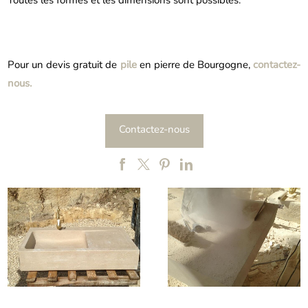
Toutes les formes et les dimensions sont possibles.
Pour un devis gratuit de
pile
en pierre de Bourgogne,
contactez-
nous.
Contactez-nous