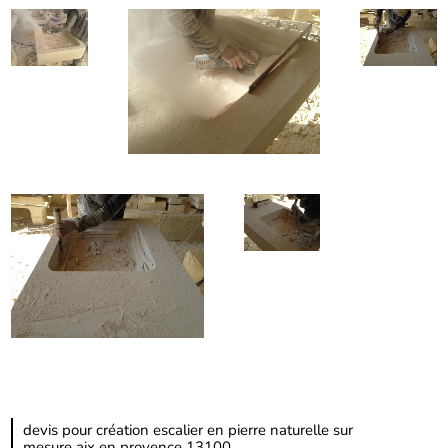
devis pour création escalier en pierre naturelle sur