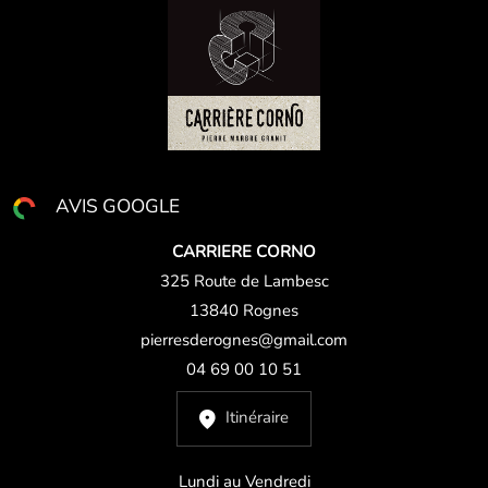
AVIS GOOGLE
CARRIERE CORNO
325 Route de Lambesc
13840 Rognes
pierresderognes@gmail.com
04 69 00 10 51
Itinéraire
Lundi au Vendredi