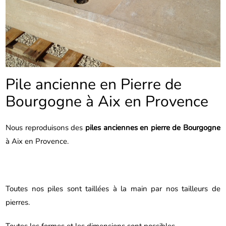
Pile ancienne en Pierre de
Bourgogne à Aix en Provence
Nous reproduisons des
piles anciennes en pierre de Bourgogne
à Aix en Provence.
Toutes nos piles sont taillées à la main par nos tailleurs de
pierres.