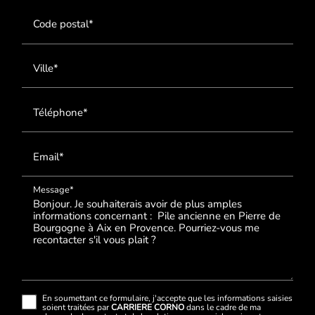
Code postal*
Ville*
Téléphone*
Email*
Message*
En soumettant ce formulaire, j'accepte que les informations saisies
soient traitées par
CARRIERE CORNO
dans le cadre de ma